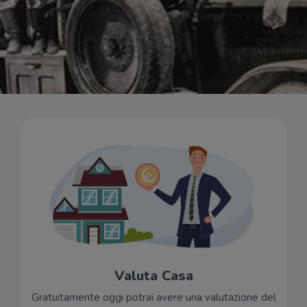
Valuta Casa
Gratuitamente oggi potrai avere una valutazione del