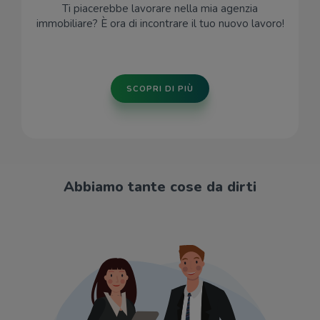
Ti piacerebbe lavorare nella mia agenzia
immobiliare? È ora di incontrare il tuo nuovo lavoro!
SCOPRI DI PIÙ
Abbiamo tante cose da dirti