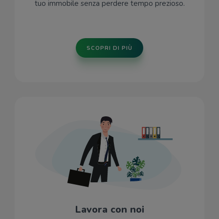
tuo immobile senza perdere tempo prezioso.
SCOPRI DI PIÙ
Lavora con noi