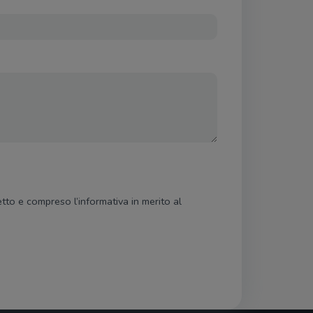
etto e compreso l’informativa in merito al