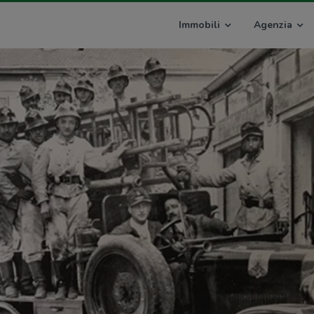
Immobili
Agenzia