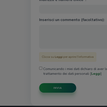
Inserisci un commento (facoltativo):
Clicca su
Leggi
per aprire l'informativa
Comunicando i miei dati dichiaro di aver l
trattamento dei dati personali [
Leggi
]
INVIA