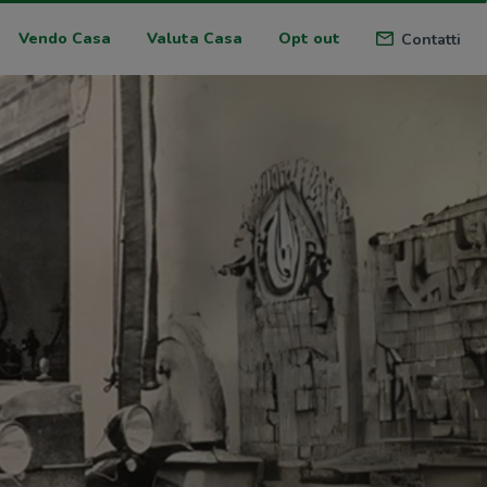
Vendo Casa
Valuta Casa
Opt out
Contatti